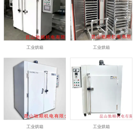
工业烘箱
工业烘箱
工业烘箱
工业烘箱
工业烘箱
工业烘箱
工业烘箱
工业烘箱