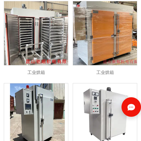
工业烘箱
工业烘箱
‹
1
2
›
工业烘箱
工业烘箱