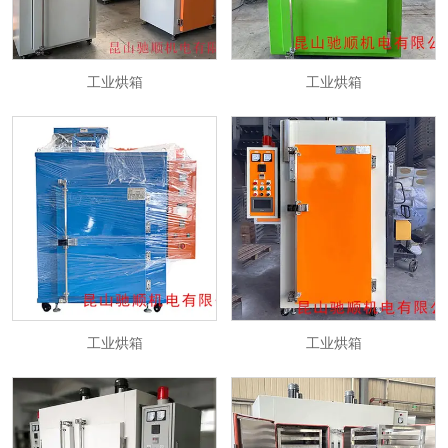
工业烘箱
工业烘箱
工业烘箱
工业烘箱
工业烘箱
工业烘箱
工业烘箱
工业烘箱