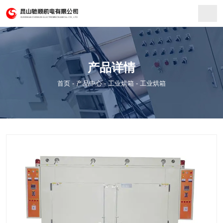
产品详情
首页
-
产品中心
-
工业烘箱
-
工业烘箱