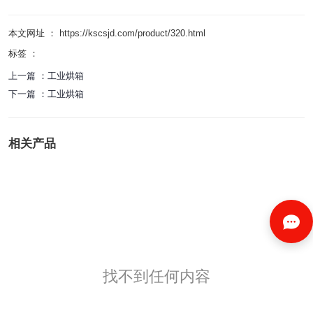
本文网址 ： https://kscsjd.com/product/320.html
标签 ：
上一篇 ：
工业烘箱
下一篇 ：
工业烘箱
相关产品
找不到任何内容