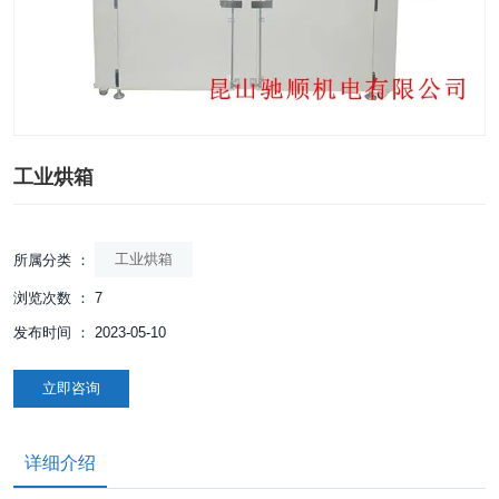
工业烘箱
工业烘箱
所属分类 ：
浏览次数 ：
7
发布时间 ： 2023-05-10
立即咨询
详细介绍