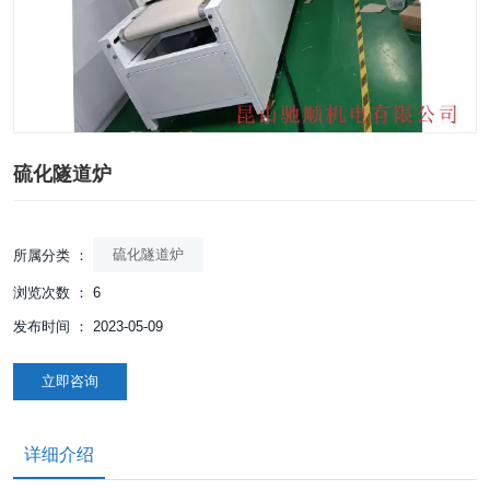
硫化隧道炉
硫化隧道炉
所属分类 ：
浏览次数 ：
6
发布时间 ： 2023-05-09
立即咨询
详细介绍