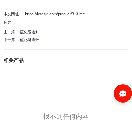
本文网址 ： https://kscsjd.com/product/313.html
标签 ：
上一篇 ：
硫化隧道炉
下一篇 ：
硫化隧道炉
相关产品
找不到任何内容