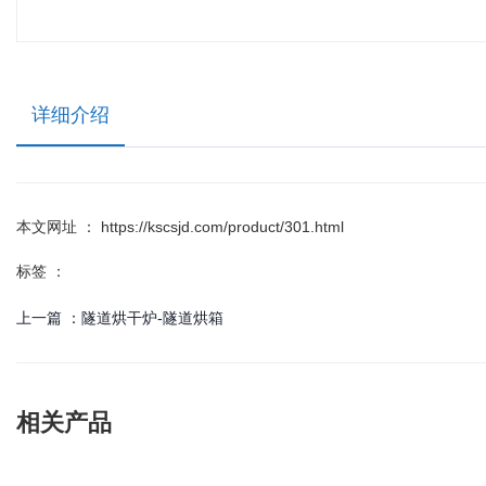
详细介绍
本文网址 ： https://kscsjd.com/product/301.html
标签 ：
上一篇 ：
隧道烘干炉-隧道烘箱
相关产品