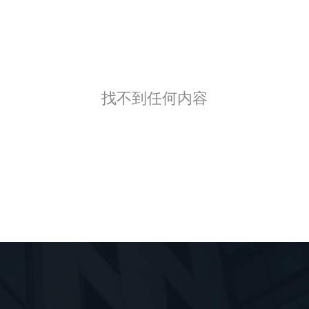
找不到任何内容