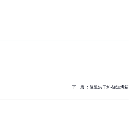
下一篇 ：
隧道烘干炉-隧道烘箱