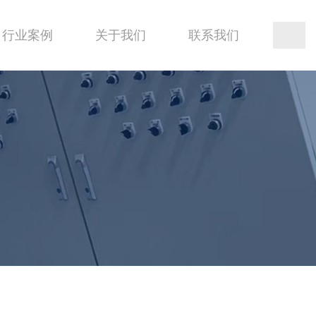
行业案例
关于我们
联系我们