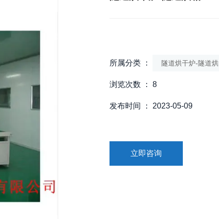
所属分类 ：
隧道烘干炉-隧道烘
浏览次数 ：
8
发布时间 ： 2023-05-09
立即咨询