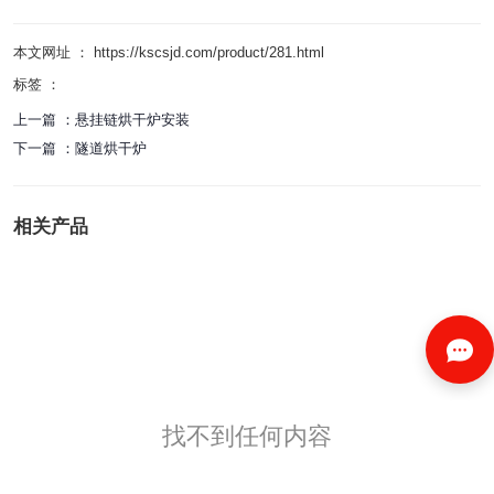
本文网址 ： https://kscsjd.com/product/281.html
标签 ：
上一篇 ：
悬挂链烘干炉安装
下一篇 ：
隧道烘干炉
相关产品
找不到任何内容