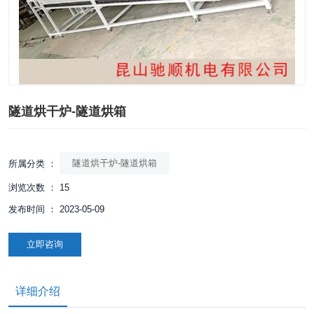
隧道烘干炉-隧道烘箱
隧道烘干炉-隧道烘箱
所属分类 ：
浏览次数 ：
15
发布时间 ： 2023-05-09
立即咨询
详细介绍