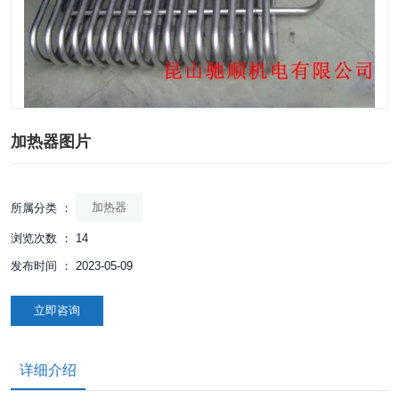
加热器图片
加热器
所属分类 ：
浏览次数 ：
14
发布时间 ： 2023-05-09
立即咨询
详细介绍