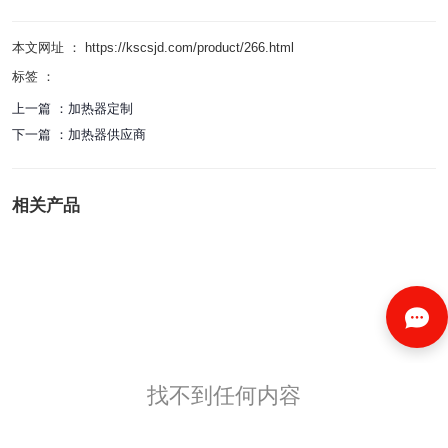
本文网址 ： https://kscsjd.com/product/266.html
标签 ：
上一篇 ：
加热器定制
下一篇 ：
加热器供应商
相关产品
找不到任何内容