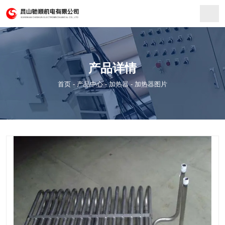
产品详情
首页
-
产品中心
-
加热器
-
加热器图片