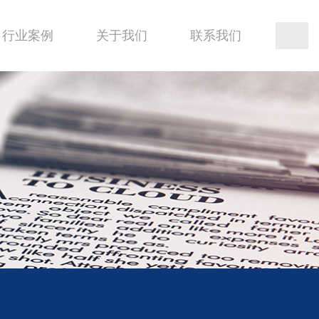
行业案例
关于我们
联系我们