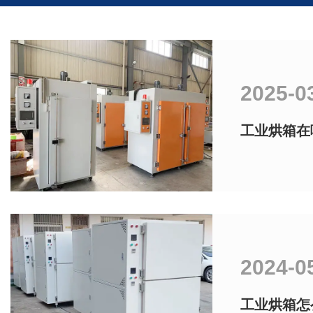
2025-0
工业烘箱在
2024-0
工业烘箱怎