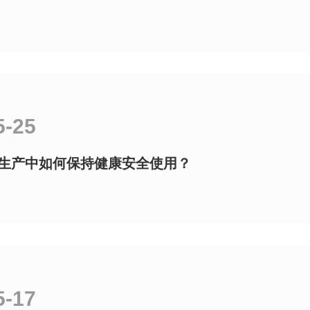
5-25
生产中如何保持健康安全使用？
5-17