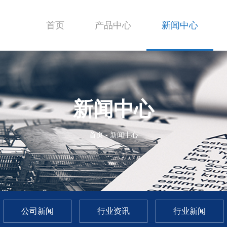
首页
产品中心
新闻中心
新闻中心
首页
-
新闻中心
公司新闻
行业资讯
行业新闻