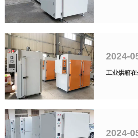
2024-0
工业烘箱在
2024-0