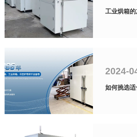
工业烘箱的
2024-0
如何挑选适