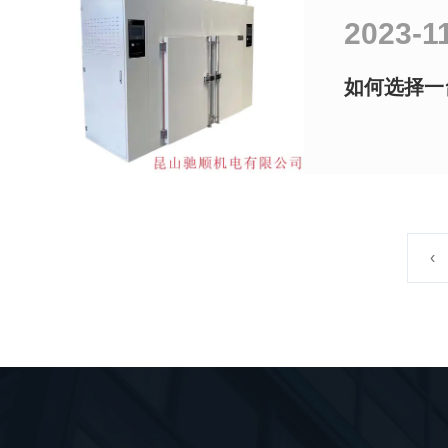
2023-1
如何选择一
‹